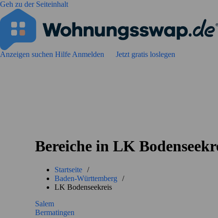
Geh zu der Seiteinhalt
Anzeigen suchen
Hilfe
Anmelden
Jetzt gratis loslegen
Bereiche in LK Bodenseekr
Startseite
/
Baden-Württemberg
/
LK Bodenseekreis
Salem
Bermatingen