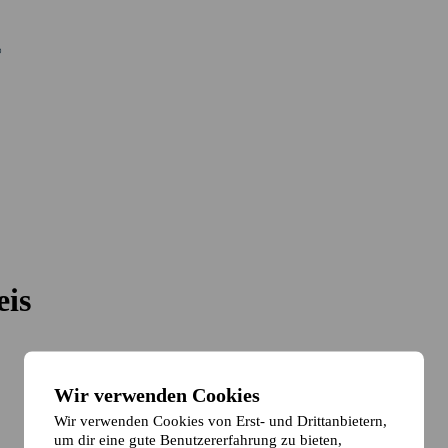
eis
Wir verwenden Cookies
Wir verwenden Cookies von Erst- und Drittanbietern,
um dir eine gute Benutzererfahrung zu bieten,