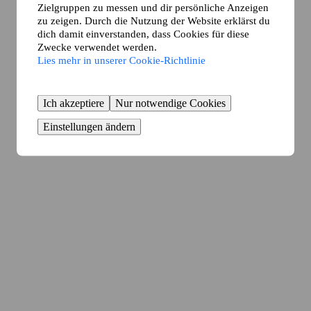
Zielgruppen zu messen und dir persönliche Anzeigen
zu zeigen. Durch die Nutzung der Website erklärst du
dich damit einverstanden, dass Cookies für diese
Zwecke verwendet werden.
Lies mehr in unserer Cookie-Richtlinie
Ich akzeptiere
Nur notwendige Cookies
Einstellungen ändern