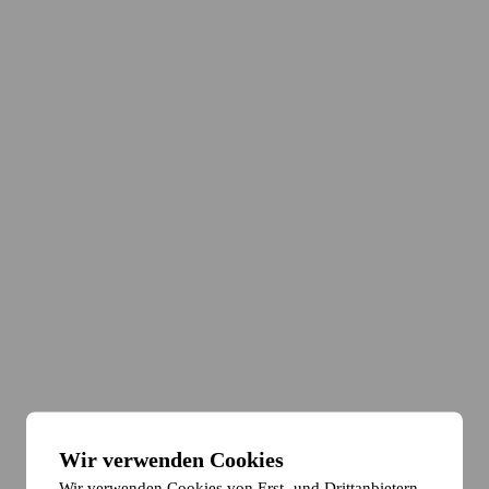
Wir verwenden Cookies
Wir verwenden Cookies von Erst- und Drittanbietern,