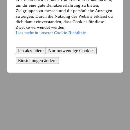
um dir eine gute Benutzererfahrung zu bieten,
Zielgruppen zu messen und dir persönliche Anzeigen
zu zeigen. Durch die Nutzung der Website erklärst du
dich damit einverstanden, dass Cookies für diese
Zwecke verwendet werden.
Lies mehr in unserer Cookie-Richtlinie
Ich akzeptiere
Nur notwendige Cookies
Einstellungen ändern