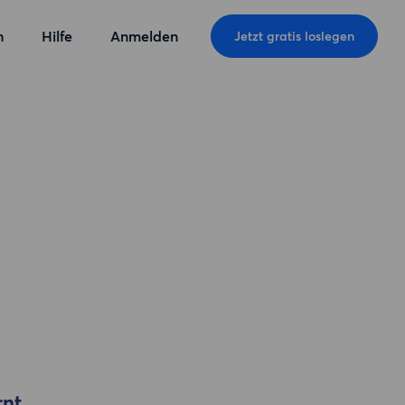
n
Hilfe
Anmelden
Jetzt gratis loslegen
rnt