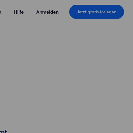
n
Hilfe
Anmelden
Jetzt gratis loslegen
rnt