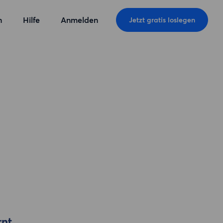
n
Hilfe
Anmelden
Jetzt gratis loslegen
rnt