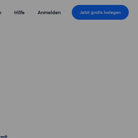
n
Hilfe
Anmelden
Jetzt gratis loslegen
rnt