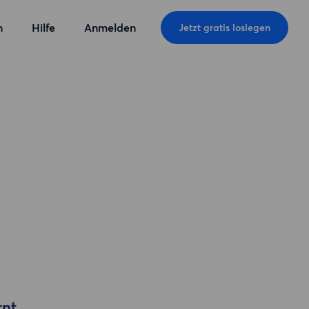
n
Hilfe
Anmelden
Jetzt gratis loslegen
rnt