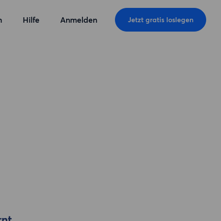
n
Hilfe
Anmelden
Jetzt gratis loslegen
rnt