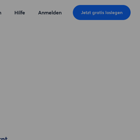
n
Hilfe
Anmelden
Jetzt gratis loslegen
rnt