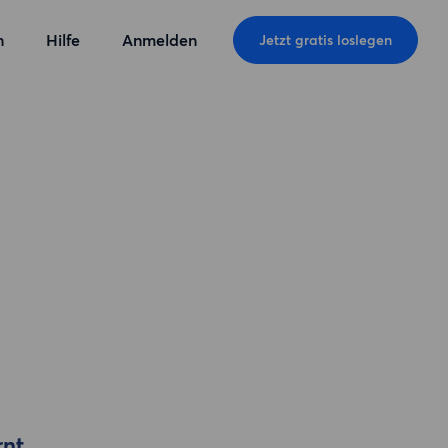
n
Hilfe
Anmelden
Jetzt gratis loslegen
rnt