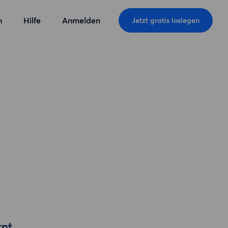
n
Hilfe
Anmelden
Jetzt gratis loslegen
rnt