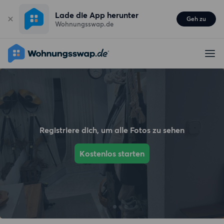
Lade die App herunter
Geh zu
Wohnungsswap.de
Registriere dich, um alle Fotos zu sehen
Kostenlos starten