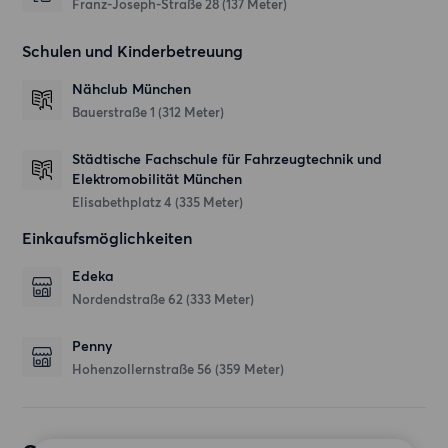
Franz-Joseph-Straße 28
(137 Meter)
Schulen und Kinderbetreuung
Nähclub München
Bauerstraße 1
(312 Meter)
Städtische Fachschule für Fahrzeugtechnik und
Elektromobilität München
Elisabethplatz 4
(335 Meter)
Einkaufsmöglichkeiten
Edeka
Nordendstraße 62
(333 Meter)
Penny
Hohenzollernstraße 56
(359 Meter)