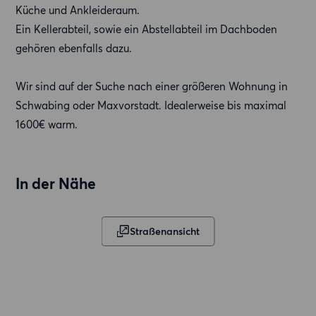
Küche und Ankleideraum.
Ein Kellerabteil, sowie ein Abstellabteil im Dachboden
gehören ebenfalls dazu.
Wir sind auf der Suche nach einer größeren Wohnung in
Schwabing oder Maxvorstadt. Idealerweise bis maximal
1600€ warm.
In der Nähe
Straßenansicht