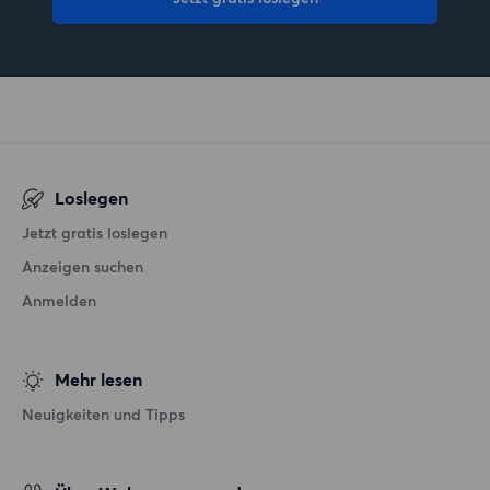
Loslegen
Jetzt gratis loslegen
Anzeigen suchen
Anmelden
Mehr lesen
Neuigkeiten und Tipps