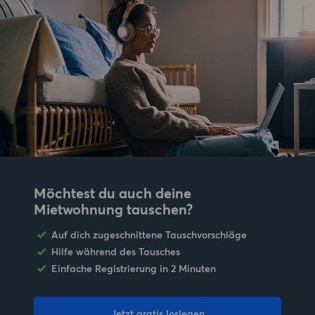
Möchtest du auch deine
Mietwohnung tauschen?
Auf dich zugeschnittene Tauschvorschläge
Hilfe während des Tausches
Einfache Registrierung in 2 Minuten
Jetzt gratis loslegen