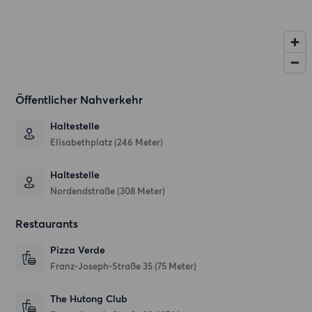
Öffentlicher Nahverkehr
Haltestelle
Elisabethplatz (246 Meter)
Haltestelle
Nordendstraße (308 Meter)
Restaurants
Pizza Verde
Franz-Joseph-Straße 35
(75 Meter)
The Hutong Club