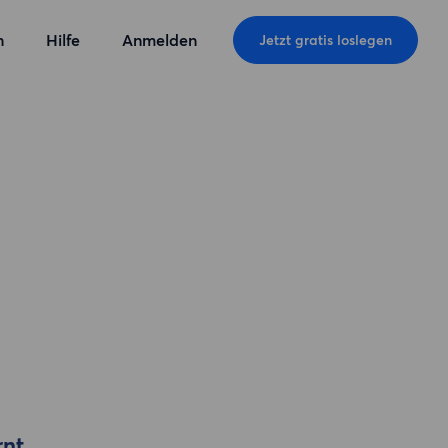
n
Hilfe
Anmelden
Jetzt gratis loslegen
rnt