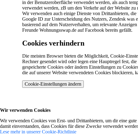
in der Benutzeroberfläche verwendet werden, als auch te
verwendet werden, zB um den Verkehr auf der Website zu
Wir verwenden auch einige Dienste von Drittanbietern, d
Google ID zur Unterscheidung des Nutzers, Zendesk was ei
basierend auf dem Nutzerverhalten, um relevante Anzeigen
Freunde Wohnungsswap.de auf Facebook bereits gefällt.
Cookies verhindern
Die meisten Browser bieten die Möglichkeit, Cookie-Einste
Rechner gesendet wird oder legen eine Hauptregel fest, di
gespeicherte Cookies oder ändern Einstellungen zu Cookies 
die auf unserer Website verwendeten Cookies blockieren, ka
Cookie-Einstellungen ändern
Wir verwenden Cookies
Wir verwenden Cookies von Erst- und Drittanbietern, um dir eine gute
damit einverstanden, dass Cookies für diese Zwecke verwendet werde
Lese mehr in unserer Cookie-Richtlinie