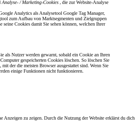
d
Analyse- / Marketing-Cookies
, die zur Website-Analyse
Google Analytics als Analysetool Google Tag Manager,
tingtool zum Aufbau von Marktsegmenten und Zielgruppen
e seine Cookies damit Sie sehen können, welchen Ihrer
Sie als Nutzer werden gewarnt, sobald ein Cookie an Ihren
m Computer gespeicherten Cookies löschen. So löschen Sie
 mit der die meisten Browser ausgestattet sind. Wenn Sie
erden einige Funktionen nicht funktionieren.
he Anzeigen zu zeigen. Durch die Nutzung der Website erklärst du dich