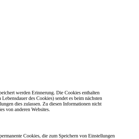
eichert werden Erinnerung. Die Cookies enthalten
h Lebensdauer des Cookies) sendet es beim nächsten
ngen dies zulassen. Zu diesen Informationen nicht
ies von anderen Websites.
B. permanente Cookies, die zum Speichern von Einstellungen