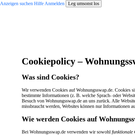
Anzeigen suchen
Hilfe
Anmelden
Leg umsonst los
Cookiepolicy – Wohnungss
Was sind Cookies?
Wir verwenden Cookies auf Wohnungsswap.de. Cookies sind
bestimmte Informationen (z. B. welche Sprach- oder Websit
Besuch von Wohnungsswap.de an uns zurück. Alle Websites
missbraucht werden, Websites können nur Informationen aus
Wie werden Cookies auf Wohnungss
Bei Wohnungsswap.de verwenden wir sowohl
funktionale