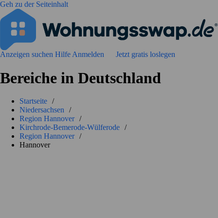
Geh zu der Seiteinhalt
Anzeigen suchen
Hilfe
Anmelden
Jetzt gratis loslegen
Bereiche in Deutschland
Startseite
/
Niedersachsen
/
Region Hannover
/
Kirchrode-Bemerode-Wülferode
/
Region Hannover
/
Hannover