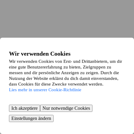
Wir verwenden Cookies
Wir verwenden Cookies von Erst- und Drittanbietern, um dir
eine gute Benutzererfahrung zu bieten, Zielgruppen zu
messen und dir persönliche Anzeigen zu zeigen. Durch die
Nutzung der Website erklärst du dich damit einverstanden,
dass Cookies für diese Zwecke verwendet werden.
Lies mehr in unserer Cookie-Richtlinie
Ich akzeptiere
Nur notwendige Cookies
Einstellungen ändern