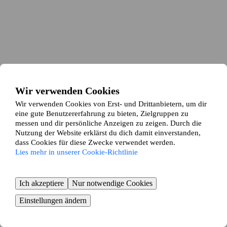
Wir verwenden Cookies
Wir verwenden Cookies von Erst- und Drittanbietern, um dir
eine gute Benutzererfahrung zu bieten, Zielgruppen zu
messen und dir persönliche Anzeigen zu zeigen. Durch die
Nutzung der Website erklärst du dich damit einverstanden,
dass Cookies für diese Zwecke verwendet werden.
Lies mehr in unserer Cookie-Richtlinie
Ich akzeptiere
Nur notwendige Cookies
Einstellungen ändern