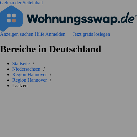
Geh zu der Seiteinhalt
Anzeigen suchen
Hilfe
Anmelden
Jetzt gratis loslegen
Bereiche in Deutschland
Startseite
/
Niedersachsen
/
Region Hannover
/
Region Hannover
/
Laatzen