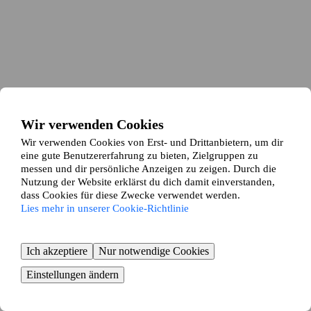
Wir verwenden Cookies
Wir verwenden Cookies von Erst- und Drittanbietern, um dir
eine gute Benutzererfahrung zu bieten, Zielgruppen zu
messen und dir persönliche Anzeigen zu zeigen. Durch die
Nutzung der Website erklärst du dich damit einverstanden,
dass Cookies für diese Zwecke verwendet werden.
Lies mehr in unserer Cookie-Richtlinie
Ich akzeptiere
Nur notwendige Cookies
Einstellungen ändern