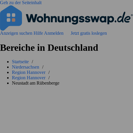
Geh zu der Seiteinhalt
Anzeigen suchen
Hilfe
Anmelden
Jetzt gratis loslegen
Bereiche in Deutschland
Startseite
/
Niedersachsen
/
Region Hannover
/
Region Hannover
/
Neustadt am Rübenberge