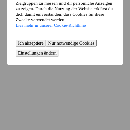
Zielgruppen zu messen und dir persönliche Anzeigen
zu zeigen. Durch die Nutzung der Website erklärst du
dich damit einverstanden, dass Cookies für diese
Zwecke verwendet werden.
Lies mehr in unserer Cookie-Richtlinie
Ich akzeptiere
Nur notwendige Cookies
Einstellungen ändern