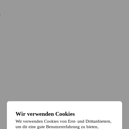
Wir verwenden Cookies
Wir verwenden Cookies von Erst- und Drittanbietern,
um dir eine gute Benutzererfahrung zu bieten,