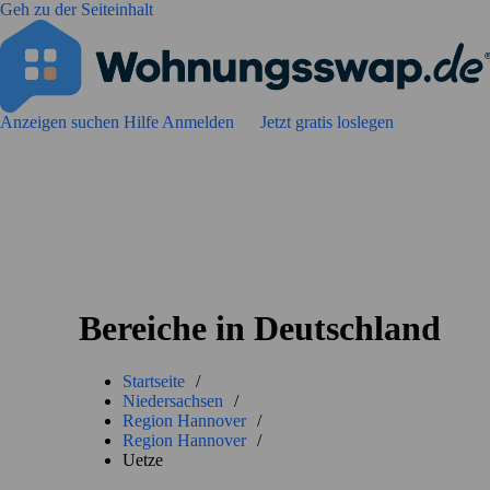
Geh zu der Seiteinhalt
Anzeigen suchen
Hilfe
Anmelden
Jetzt gratis loslegen
Bereiche in Deutschland
Startseite
/
Niedersachsen
/
Region Hannover
/
Region Hannover
/
Uetze