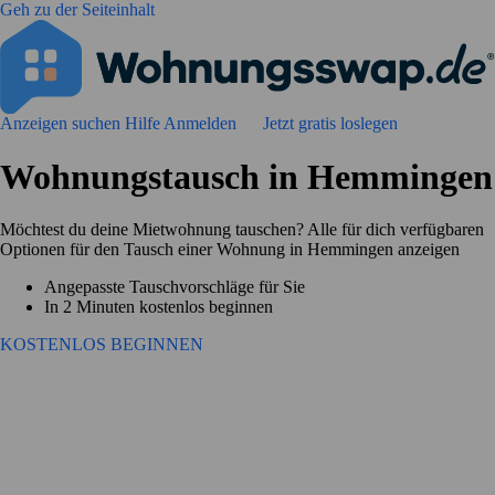
Geh zu der Seiteinhalt
Anzeigen suchen
Hilfe
Anmelden
Jetzt gratis loslegen
Wohnungstausch in Hemmingen
Möchtest du deine Mietwohnung tauschen? Alle für dich verfügbaren
Optionen für den Tausch einer Wohnung in Hemmingen anzeigen
Angepasste Tauschvorschläge für Sie
In 2 Minuten kostenlos beginnen
KOSTENLOS BEGINNEN