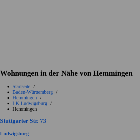
Wohnungen in der Nähe von Hemmingen
Startseite
/
Baden-Württemberg
/
Hemmingen
/
LK Ludwigsburg
/
Hemmingen
Stuttgarter Str. 73
Ludwigsburg