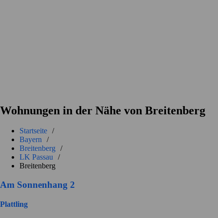
Wohnungen in der Nähe von Breitenberg
Startseite
/
Bayern
/
Breitenberg
/
LK Passau
/
Breitenberg
Am Sonnenhang 2
Plattling