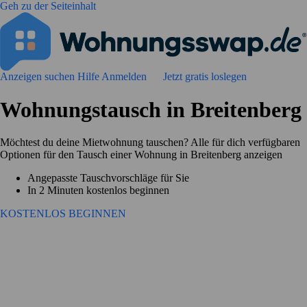
Geh zu der Seiteinhalt
Anzeigen suchen
Hilfe
Anmelden
Jetzt gratis loslegen
Wohnungstausch in Breitenberg
Möchtest du deine Mietwohnung tauschen? Alle für dich verfügbaren
Optionen für den Tausch einer Wohnung in Breitenberg anzeigen
Angepasste Tauschvorschläge für Sie
In 2 Minuten kostenlos beginnen
KOSTENLOS BEGINNEN