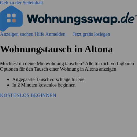
Geh zu der Seiteinhalt
Anzeigen suchen
Hilfe
Anmelden
Jetzt gratis loslegen
Wohnungstausch in Altona
Möchtest du deine Mietwohnung tauschen? Alle für dich verfügbaren
Optionen für den Tausch einer Wohnung in Altona anzeigen
Angepasste Tauschvorschläge für Sie
In 2 Minuten kostenlos beginnen
KOSTENLOS BEGINNEN