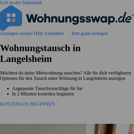
Geh zu der Seiteinhalt
Anzeigen suchen
Hilfe
Anmelden
Jetzt gratis loslegen
Wohnungstausch in
Langelsheim
Möchtest du deine Mietwohnung tauschen? Alle für dich verfügbaren
Optionen für den Tausch einer Wohnung in Langelsheim anzeigen
Angepasste Tauschvorschläge für Sie
In 2 Minuten kostenlos beginnen
KOSTENLOS BEGINNEN