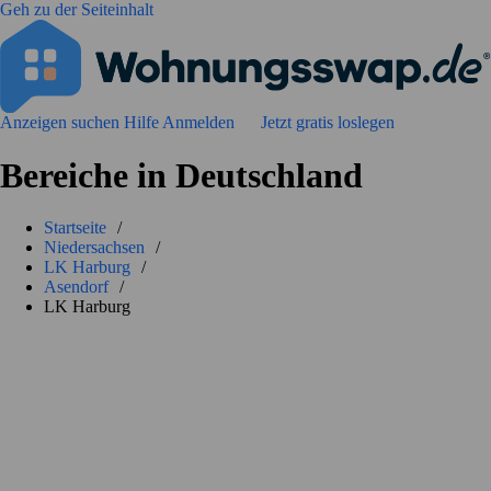
Geh zu der Seiteinhalt
Anzeigen suchen
Hilfe
Anmelden
Jetzt gratis loslegen
Bereiche in Deutschland
Startseite
/
Niedersachsen
/
LK Harburg
/
Asendorf
/
LK Harburg