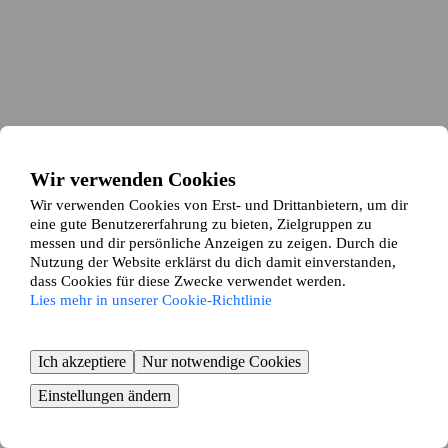
Wir verwenden Cookies
Wir verwenden Cookies von Erst- und Drittanbietern, um dir
eine gute Benutzererfahrung zu bieten, Zielgruppen zu
messen und dir persönliche Anzeigen zu zeigen. Durch die
Nutzung der Website erklärst du dich damit einverstanden,
dass Cookies für diese Zwecke verwendet werden.
Lies mehr in unserer Cookie-Richtlinie
Ich akzeptiere
Nur notwendige Cookies
Einstellungen ändern