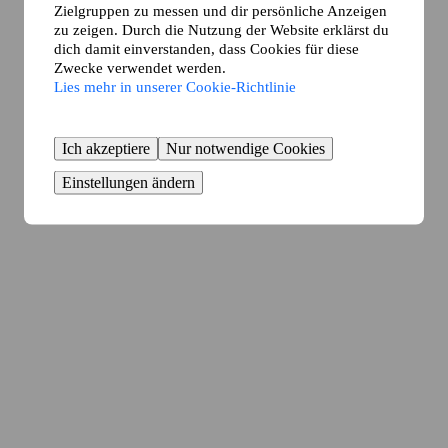
Zielgruppen zu messen und dir persönliche Anzeigen
zu zeigen. Durch die Nutzung der Website erklärst du
dich damit einverstanden, dass Cookies für diese
Zwecke verwendet werden.
Lies mehr in unserer Cookie-Richtlinie
Ich akzeptiere
Nur notwendige Cookies
Einstellungen ändern