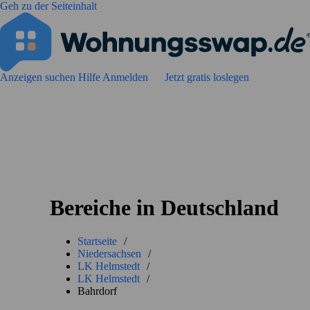
Geh zu der Seiteinhalt
Anzeigen suchen
Hilfe
Anmelden
Jetzt gratis loslegen
Bereiche in Deutschland
Startseite
/
Niedersachsen
/
LK Helmstedt
/
LK Helmstedt
/
Bahrdorf