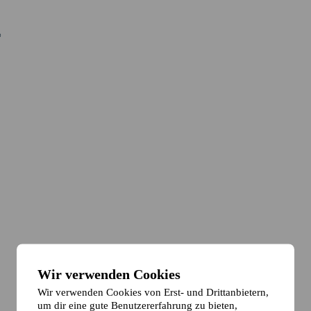
Wir verwenden Cookies
Wir verwenden Cookies von Erst- und Drittanbietern,
um dir eine gute Benutzererfahrung zu bieten,