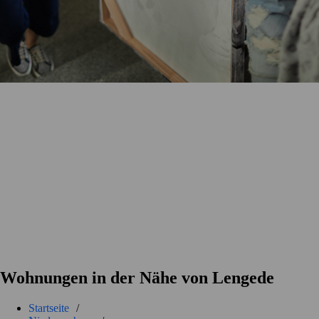
Wohnungen in der Nähe von Lengede
Startseite
/