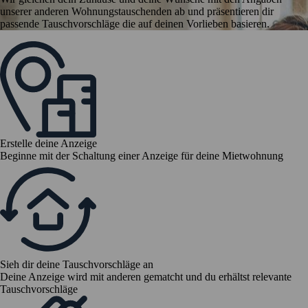
unserer anderen Wohnungstauschenden ab und präsentieren dir
passende Tauschvorschläge die auf deinen Vorlieben basieren.
Erstelle deine Anzeige
Beginne mit der Schaltung einer Anzeige für deine Mietwohnung
Sieh dir deine Tauschvorschläge an
Deine Anzeige wird mit anderen gematcht und du erhältst relevante
Tauschvorschläge