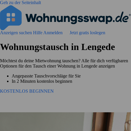
Geh zu der Seiteinhalt
Anzeigen suchen
Hilfe
Anmelden
Jetzt gratis loslegen
Wohnungstausch in Lengede
Möchtest du deine Mietwohnung tauschen? Alle für dich verfügbaren
Optionen für den Tausch einer Wohnung in Lengede anzeigen
Angepasste Tauschvorschläge für Sie
In 2 Minuten kostenlos beginnen
KOSTENLOS BEGINNEN