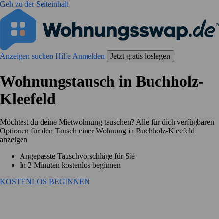
Geh zu der Seiteinhalt
Anzeigen suchen
Hilfe
Anmelden
Jetzt gratis loslegen
Wohnungstausch in Buchholz-
Kleefeld
Möchtest du deine Mietwohnung tauschen? Alle für dich verfügbaren
Optionen für den Tausch einer Wohnung in Buchholz-Kleefeld
anzeigen
Angepasste Tauschvorschläge für Sie
In 2 Minuten kostenlos beginnen
KOSTENLOS BEGINNEN