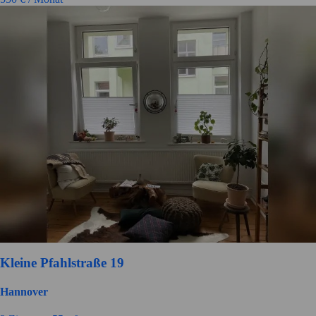
Kleine Pfahlstraße 19
Hannover