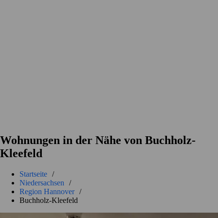
Wohnungen in der Nähe von Buchholz-
Kleefeld
Startseite
/
Niedersachsen
/
Region Hannover
/
Buchholz-Kleefeld