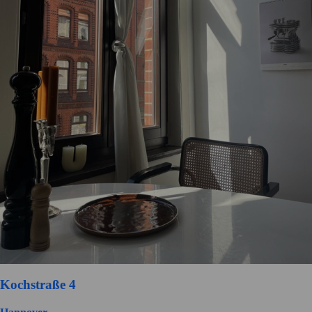
Kochstraße 4