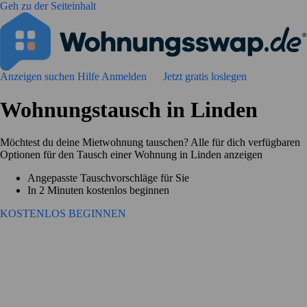
Geh zu der Seiteinhalt
Anzeigen suchen
Hilfe
Anmelden
Jetzt gratis loslegen
Wohnungstausch in Linden
Möchtest du deine Mietwohnung tauschen? Alle für dich verfügbaren
Optionen für den Tausch einer Wohnung in Linden anzeigen
Angepasste Tauschvorschläge für Sie
In 2 Minuten kostenlos beginnen
KOSTENLOS BEGINNEN