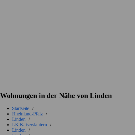
Wohnungen in der Nähe von Linden
Startseite
/
Rheinland-Pfalz
/
Linden
/
LK Kaiserslautern
/
Linden
/