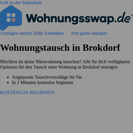
Geh zu der Seiteinhalt
Anzeigen suchen
Hilfe
Anmelden
Jetzt gratis loslegen
Wohnungstausch in Brokdorf
Möchtest du deine Mietwohnung tauschen? Alle für dich verfügbaren
Optionen für den Tausch einer Wohnung in Brokdorf anzeigen
Angepasste Tauschvorschläge für Sie
In 2 Minuten kostenlos beginnen
KOSTENLOS BEGINNEN