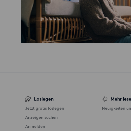
Loslegen
Mehr les
Jetzt gratis loslegen
Neuigkeiten un
Anzeigen suchen
Anmelden