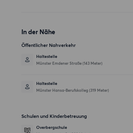
In der Nähe
Öffentlicher Nahverkehr
Haltestelle
Münster Emdener Straße (143 Meter)
Haltestelle
Münster Hansa-Berufskolleg (319 Meter)
Schulen und Kinderbetreuung
Overbergschule