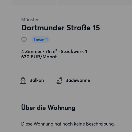
Münster
Dortmunder Straße 15
1 gegen 1
4 Zimmer ∙ 76 m² ∙ Stockwerk 1
630 EUR/Monat
Balkon
Badewanne
Über die Wohnung
Diese Wohnung hat noch keine Beschreibung.