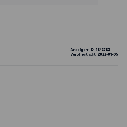
Anzeigen-ID:
1343783
Veröffentlicht:
2022-01-05