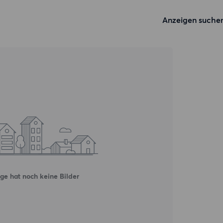
Anzeigen suche
ge hat noch keine Bilder