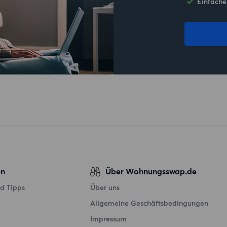
Einfache
en
Über Wohnungsswap.de
d Tipps
Über uns
Allgemeine Geschäftsbedingungen
Impressum