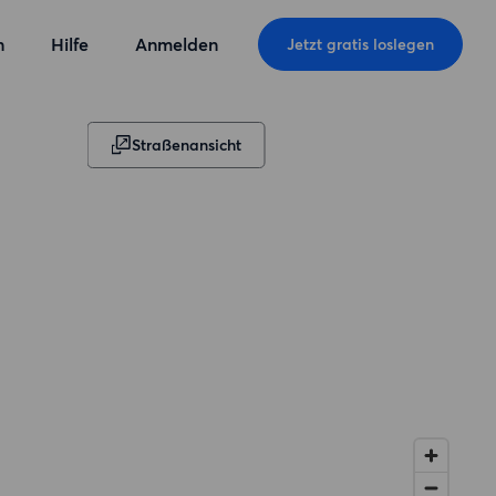
n
Hilfe
Anmelden
Jetzt gratis loslegen
Straßenansicht