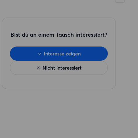
Bist du an einem Tausch interessiert?
Interesse zeigen
Nicht interessiert