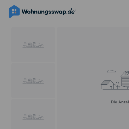
Die Anzei