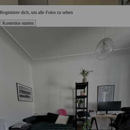
Registriere dich, um alle Fotos zu sehen
Kostenlos starten