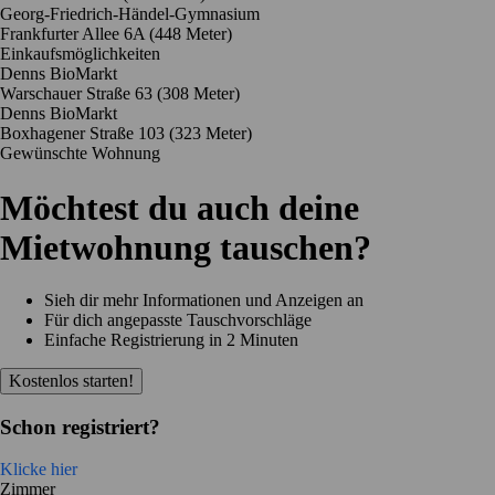
Georg-Friedrich-Händel-Gymnasium
Frankfurter Allee 6A
(448 Meter)
Einkaufsmöglichkeiten
Denns BioMarkt
Warschauer Straße 63
(308 Meter)
Denns BioMarkt
Boxhagener Straße 103
(323 Meter)
Gewünschte Wohnung
Möchtest du auch deine
Mietwohnung tauschen?
Sieh dir mehr Informationen und Anzeigen an
Für dich angepasste Tauschvorschläge
Einfache Registrierung in 2 Minuten
Kostenlos starten!
Schon registriert?
Klicke hier
Zimmer