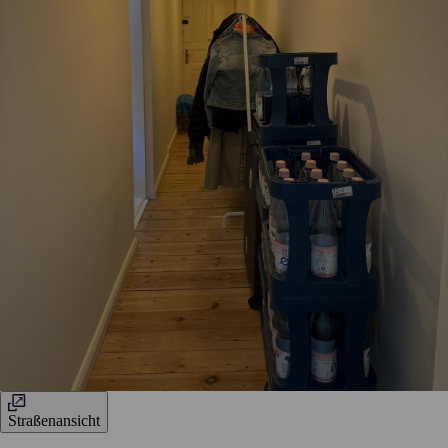
Straßenansicht