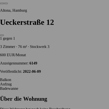
Altona, Hamburg
Ueckerstraße 12
1 gegen 1
3 Zimmer ∙ 76 m² ∙ Stockwerk 3
600 EUR/Monat
Anzeigennummer:
6149
Veröffentlicht:
2022-06-09
Balkon
Aufzug
Badewanne
Über die Wohnung