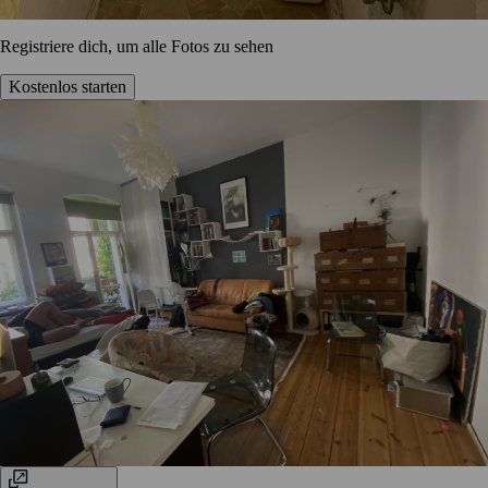
Registriere dich, um alle Fotos zu sehen
Kostenlos starten