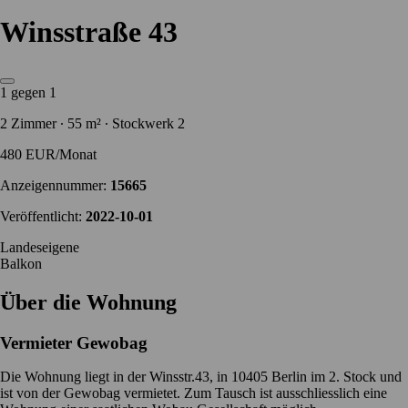
Winsstraße 43
1 gegen 1
2 Zimmer ∙ 55 m² ∙ Stockwerk 2
480 EUR/Monat
Anzeigennummer:
15665
Veröffentlicht:
2022-10-01
Landeseigene
Balkon
Über die Wohnung
Vermieter
Gewobag
Die Wohnung liegt in der Winsstr.43, in 10405 Berlin im 2. Stock und
ist von der Gewobag vermietet. Zum Tausch ist ausschliesslich eine