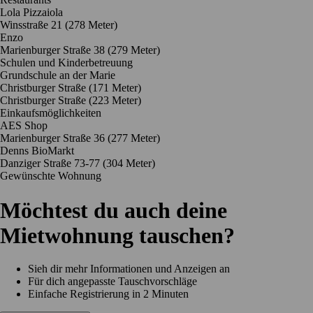
Lola Pizzaiola
Winsstraße 21
(278 Meter)
Enzo
Marienburger Straße 38
(279 Meter)
Schulen und Kinderbetreuung
Grundschule an der Marie
Christburger Straße
(171 Meter)
Christburger Straße
(223 Meter)
Einkaufsmöglichkeiten
AES Shop
Marienburger Straße 36
(277 Meter)
Denns BioMarkt
Danziger Straße 73-77
(304 Meter)
Gewünschte Wohnung
Möchtest du auch deine
Mietwohnung tauschen?
Sieh dir mehr Informationen und Anzeigen an
Für dich angepasste Tauschvorschläge
Einfache Registrierung in 2 Minuten