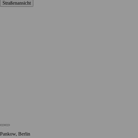
Straßenansicht
Pankow, Berlin