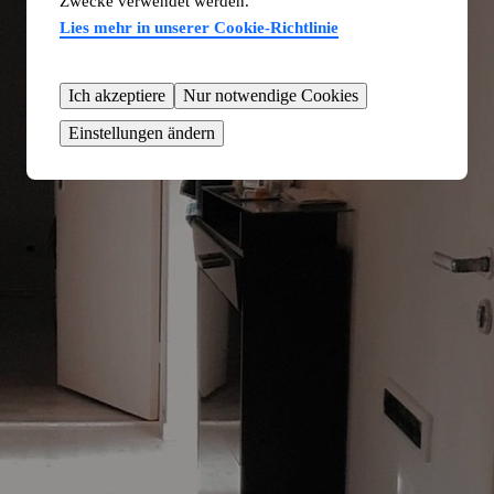
Zwecke verwendet werden.
Lies mehr in unserer Cookie-Richtlinie
Ich akzeptiere
Nur notwendige Cookies
Einstellungen ändern