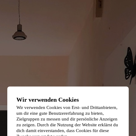
Wir verwenden Cookies
Wir verwenden Cookies von Erst- und Drittanbietern,
um dir eine gute Benutzererfahrung zu bieten,
Zielgruppen zu messen und dir persönliche Anzeigen
zu zeigen. Durch die Nutzung der Website erklärst du
dich damit einverstanden, dass Cookies für diese