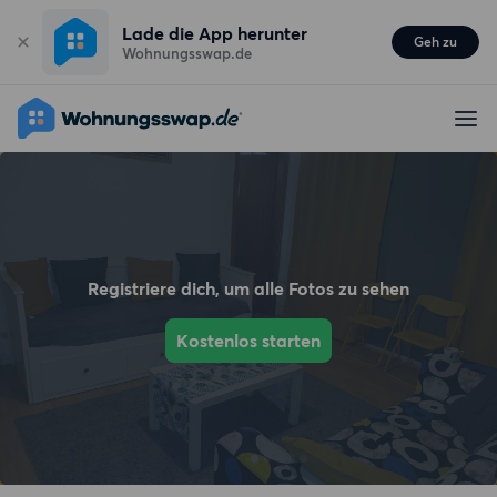
Lade die App herunter
Geh zu
Wohnungsswap.de
Registriere dich, um alle Fotos zu sehen
Kostenlos starten