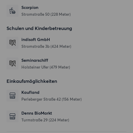
Scorpion
Stromstraße 50
(228 Meter)
Schulen und Kinderbetreuung
indisoft GmbH
Stromstraße 3b
(424 Meter)
Seminarschiff
Holsteiner Ufer
(479 Meter)
Einkaufsmöglichkeiten
Kaufland
Perleberger Straße 42
(156 Meter)
Denns BioMarkt
Turmstraße 29
(224 Meter)