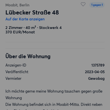
Moabit, Berlin
1 gegen 1
Lübecker Straße 48
Auf der Karte anzeigen
2 Zimmer ∙ 40 m² ∙ Stockwerk 4
370 EUR/Monat
Über die Wohnung
Anzeigen-ID
1375789
Veröffentlicht
2023-04-05
Vermieter
Gewobag
Ich möchte gerne meine Wohnung tauschen gegen große
Wohnung
Die Wohnung befindet sich in Moabit-Mitta. Direkt neben