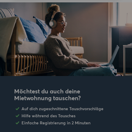
Möchtest du auch deine
Mietwohnung tauschen?
Auf dich zugeschnittene Tauschvorschläge
Hilfe während des Tausches
Einfache Registrierung in 2 Minuten