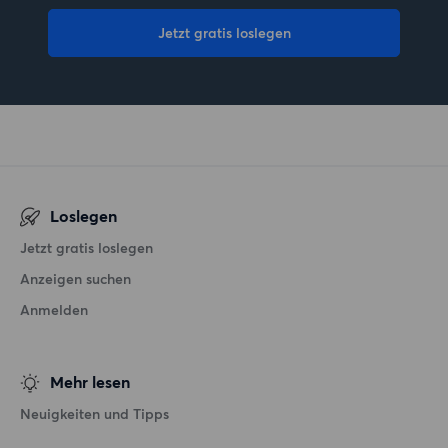
Jetzt gratis loslegen
Loslegen
Jetzt gratis loslegen
Anzeigen suchen
Anmelden
Mehr lesen
Neuigkeiten und Tipps