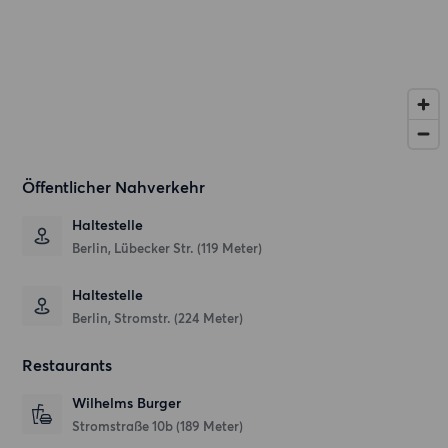
Öffentlicher Nahverkehr
Haltestelle
Berlin, Lübecker Str. (119 Meter)
Haltestelle
Berlin, Stromstr. (224 Meter)
Restaurants
Wilhelms Burger
Stromstraße 10b
(189 Meter)