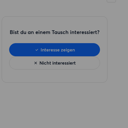
Bist du an einem Tausch interessiert?
Interesse zeigen
Nicht interessiert