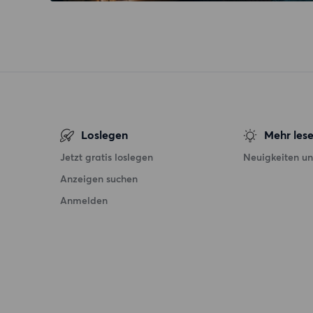
Loslegen
Mehr les
Jetzt gratis loslegen
Neuigkeiten un
Anzeigen suchen
Anmelden