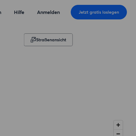
n
Hilfe
Anmelden
Jetzt gratis loslegen
Straßenansicht