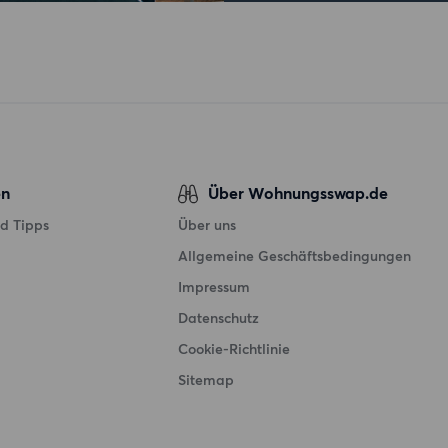
en
Über Wohnungsswap.de
d Tipps
Über uns
Allgemeine Geschäftsbedingungen
Impressum
Datenschutz
Cookie-Richtlinie
Sitemap