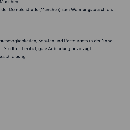
 München
 der Demblerstraße (München) zum Wohnungstausch an.
ufsmöglichkeiten, Schulen und Restaurants in der Nähe.
Stadtteil flexibel, gute Anbindung bevorzugt.
beschreibung.