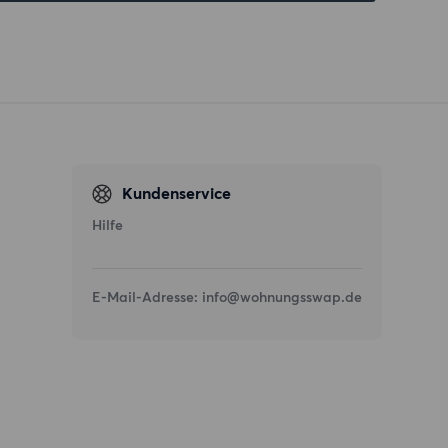
Kundenservice
Hilfe
E-Mail-Adresse:
info@wohnungsswap.de