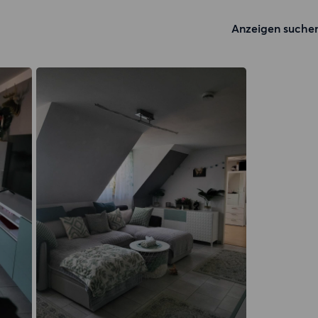
Anzeigen suche