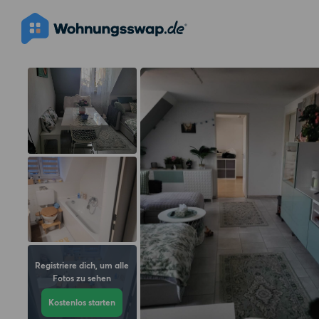
Registriere dich, um alle
Fotos zu sehen
Kostenlos starten