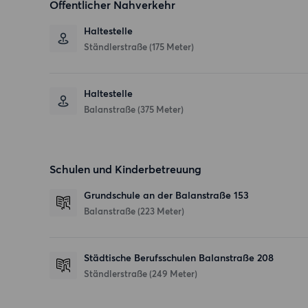
Öffentlicher Nahverkehr
Haltestelle
Ständlerstraße (175 Meter)
Haltestelle
Balanstraße (375 Meter)
Schulen und Kinderbetreuung
Grundschule an der Balanstraße 153
Balanstraße
(223 Meter)
Städtische Berufsschulen Balanstraße 208
Ständlerstraße
(249 Meter)