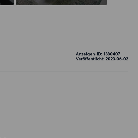
Anzeigen-ID:
1380407
Veröffentlicht:
2023-06-02