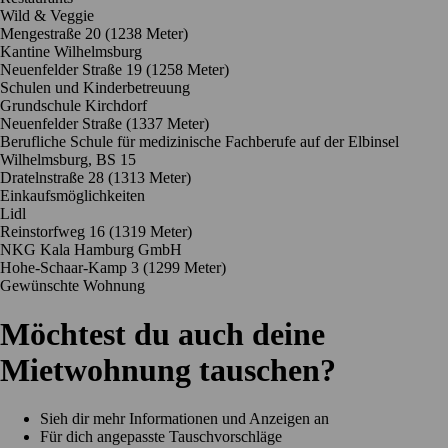
Wild & Veggie
Mengestraße 20
(1238 Meter)
Kantine Wilhelmsburg
Neuenfelder Straße 19
(1258 Meter)
Schulen und Kinderbetreuung
Grundschule Kirchdorf
Neuenfelder Straße
(1337 Meter)
Berufliche Schule für medizinische Fachberufe auf der Elbinsel
Wilhelmsburg, BS 15
Dratelnstraße 28
(1313 Meter)
Einkaufsmöglichkeiten
Lidl
Reinstorfweg 16
(1319 Meter)
NKG Kala Hamburg GmbH
Hohe-Schaar-Kamp 3
(1299 Meter)
Gewünschte Wohnung
Möchtest du auch deine
Mietwohnung tauschen?
Sieh dir mehr Informationen und Anzeigen an
Für dich angepasste Tauschvorschläge