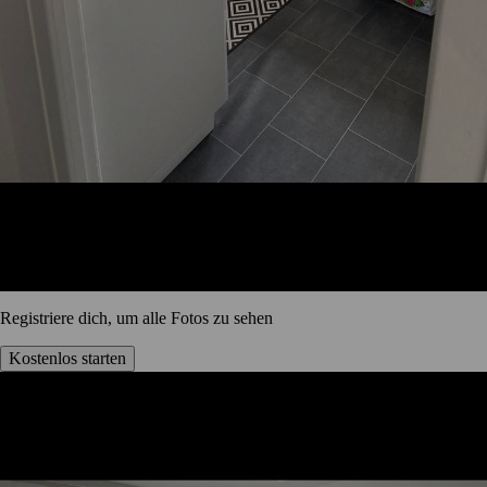
Registriere dich, um alle Fotos zu sehen
Kostenlos starten