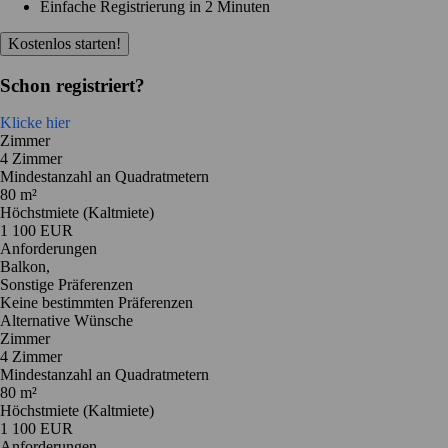
Einfache Registrierung in 2 Minuten
Kostenlos starten!
Schon registriert?
Klicke hier
Zimmer
4 Zimmer
Mindestanzahl an Quadratmetern
80 m²
Höchstmiete (Kaltmiete)
1 100 EUR
Anforderungen
Balkon,
Sonstige Präferenzen
Keine bestimmten Präferenzen
Alternative Wünsche
Zimmer
4 Zimmer
Mindestanzahl an Quadratmetern
80 m²
Höchstmiete (Kaltmiete)
1 100 EUR
Anforderungen