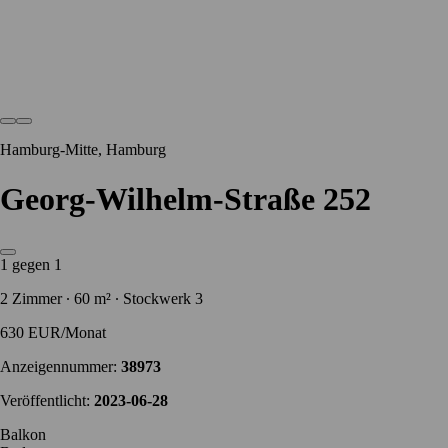
Hamburg-Mitte, Hamburg
Georg-Wilhelm-Straße 252
1 gegen 1
2 Zimmer ∙ 60 m² ∙ Stockwerk 3
630 EUR/Monat
Anzeigennummer:
38973
Veröffentlicht:
2023-06-28
Balkon