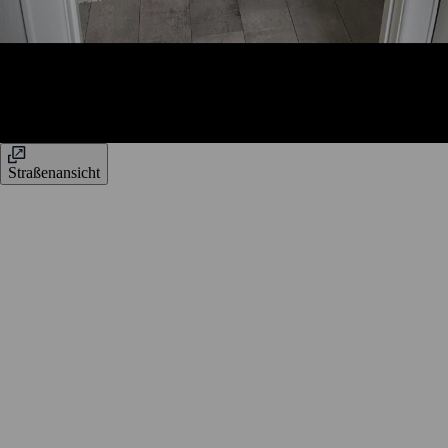
Straßenansicht