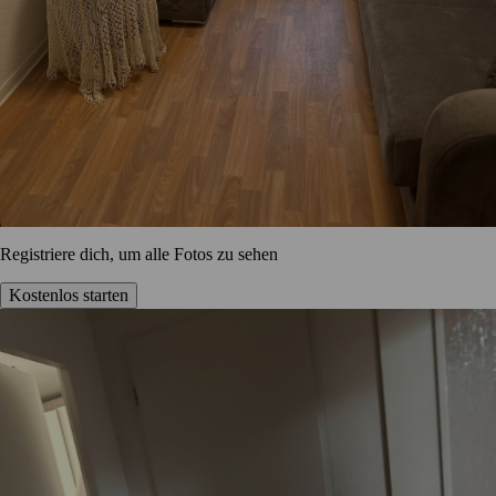
Registriere dich, um alle Fotos zu sehen
Kostenlos starten