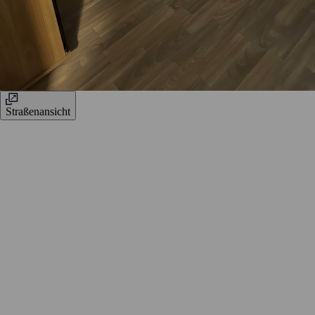
Straßenansicht