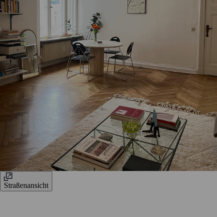
Straßenansicht