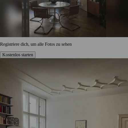
Registriere dich, um alle Fotos zu sehen
Kostenlos starten