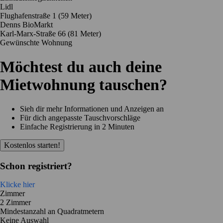
Lidl
Flughafenstraße 1
(59 Meter)
Denns BioMarkt
Karl-Marx-Straße 66
(81 Meter)
Gewünschte Wohnung
Möchtest du auch deine
Mietwohnung tauschen?
Sieh dir mehr Informationen und Anzeigen an
Für dich angepasste Tauschvorschläge
Einfache Registrierung in 2 Minuten
Kostenlos starten!
Schon registriert?
Klicke hier
Zimmer
2 Zimmer
Mindestanzahl an Quadratmetern
Keine Auswahl