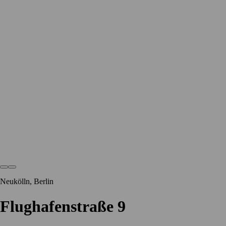
Neukölln, Berlin
Flughafenstraße 9