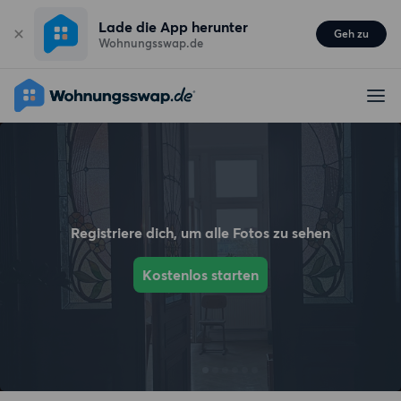
Lade die App herunter
Geh zu
Wohnungsswap.de
Registriere dich, um alle Fotos zu sehen
Kostenlos starten