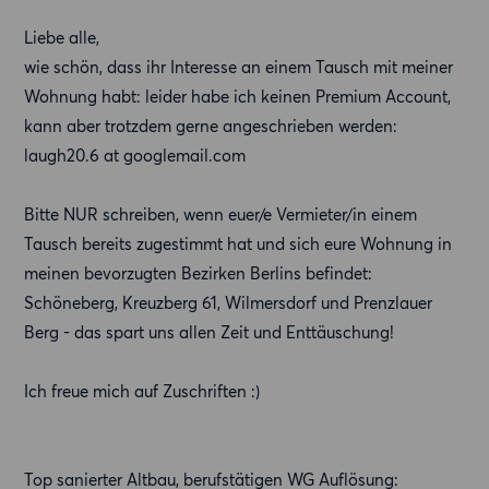
Liebe alle,
wie schön, dass ihr Interesse an einem Tausch mit meiner
Wohnung habt: leider habe ich keinen Premium Account,
kann aber trotzdem gerne angeschrieben werden:
laugh20.6 at googlemail.com
Bitte NUR schreiben, wenn euer/e Vermieter/in einem
Tausch bereits zugestimmt hat und sich eure Wohnung in
meinen bevorzugten Bezirken Berlins befindet:
Schöneberg, Kreuzberg 61, Wilmersdorf und Prenzlauer
Berg - das spart uns allen Zeit und Enttäuschung!
Ich freue mich auf Zuschriften :)
Top sanierter Altbau, berufstätigen WG Auflösung: