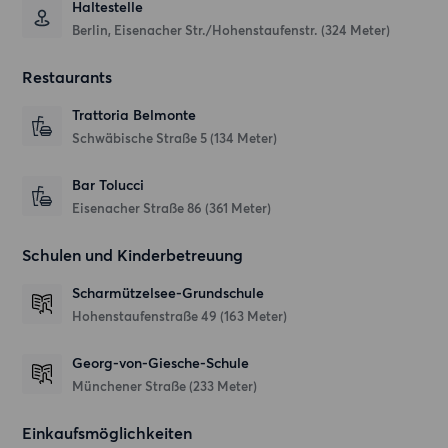
Haltestelle
Berlin, Eisenacher Str./Hohenstaufenstr. (324 Meter)
Restaurants
Trattoria Belmonte
Schwäbische Straße 5
(134 Meter)
Bar Tolucci
Eisenacher Straße 86
(361 Meter)
Schulen und Kinderbetreuung
Scharmützelsee-Grundschule
Hohenstaufenstraße 49
(163 Meter)
Georg-von-Giesche-Schule
Münchener Straße
(233 Meter)
Einkaufsmöglichkeiten