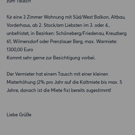
zum Tausch
für eine 3 Zimmer Wohnung mit Süd/West Balkon, Altbau,
Vorderhaus, ab 2. Stock/am Liebsten im 3. oder 4.,
unbefristet, in Bezirken: Schöneberg/Friedenau, Kreuzberg
61, Wilmersdorf oder Prenzlauer Berg, max. Warmiete:
1300,00 Euro
Kommt sehr gerne zur Besichtigung vorbei.
Der Vermieter hat einem Tausch mit einer kleinen
Mieterhöhung (2% pro Jahr auf die Kaltmiete bis max. 5
Jahre, danach ist die Miete fix) bereits zugestimmt!
Liebe Grüße