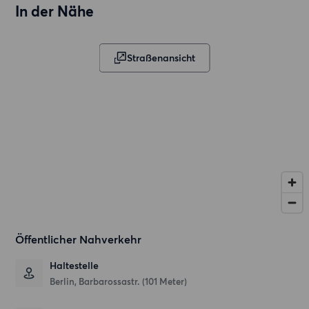
In der Nähe
Straßenansicht
Öffentlicher Nahverkehr
Haltestelle
Berlin, Barbarossastr. (101 Meter)