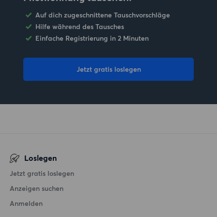
Auf dich zugeschnittene Tauschvorschläge
Hilfe während des Tausches
Einfache Registrierung in 2 Minuten
Jetzt gratis loslegen
Loslegen
Jetzt gratis loslegen
Anzeigen suchen
Anmelden