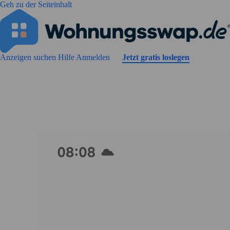
Geh zu der Seiteinhalt
Anzeigen suchen
Hilfe
Anmelden
Jetzt gratis loslegen