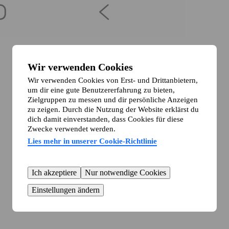
Wir verwenden Cookies
Wir verwenden Cookies von Erst- und Drittanbietern,
um dir eine gute Benutzererfahrung zu bieten,
Zielgruppen zu messen und dir persönliche Anzeigen
zu zeigen. Durch die Nutzung der Website erklärst du
dich damit einverstanden, dass Cookies für diese
Zwecke verwendet werden.
Lies mehr in unserer Cookie-Richtlinie
Ich akzeptiere
Nur notwendige Cookies
Einstellungen ändern