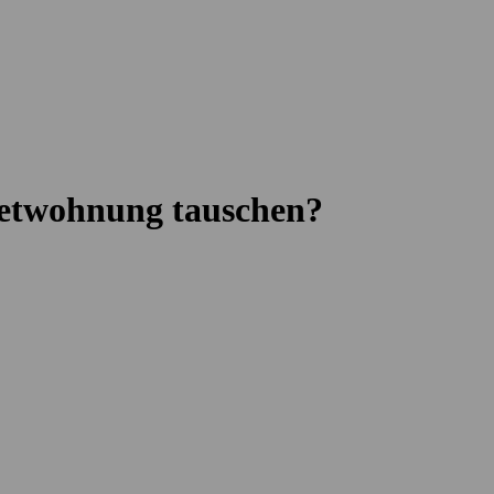
ietwohnung tauschen?