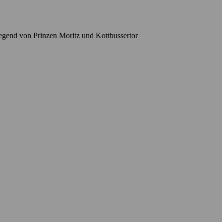
gend von Prinzen Moritz und Kottbussertor