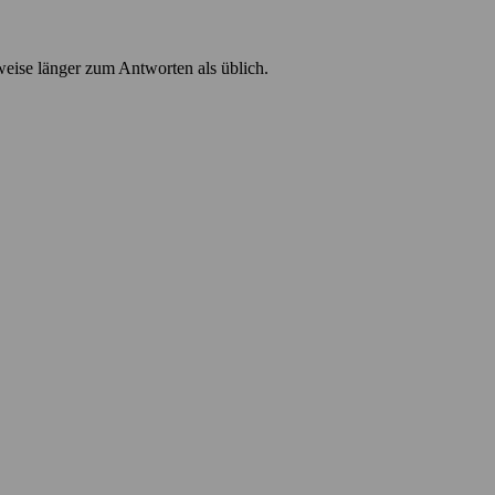
weise länger zum Antworten als üblich.