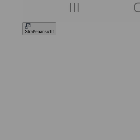
Straßenansicht