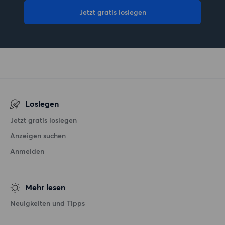
Jetzt gratis loslegen
Loslegen
Jetzt gratis loslegen
Anzeigen suchen
Anmelden
Mehr lesen
Neuigkeiten und Tipps