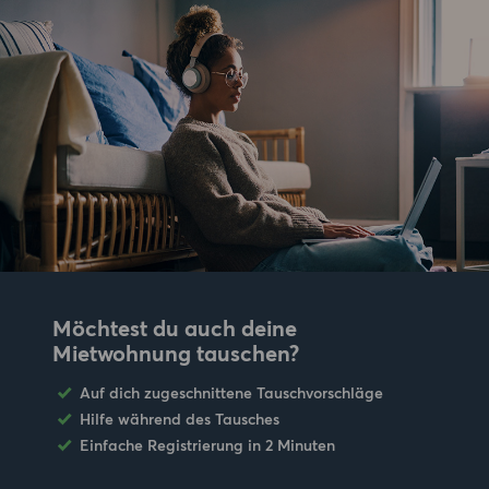
Möchtest du auch deine
Mietwohnung tauschen?
Auf dich zugeschnittene Tauschvorschläge
Hilfe während des Tausches
Einfache Registrierung in 2 Minuten