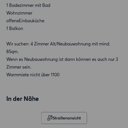
1 Badezimmer mit Bad
Wohnzimmer
offeneEinbauküche
1 Balkon
Wir suchen: 4 Zimmer Alt/Neubauwohnung mit mind.
85qm.
Wenn es Neubauwohnung ist dann können es auch nur 3
Zimmer sein.
Warmmiete nicht über 1100
In der Nähe
Straßenansicht