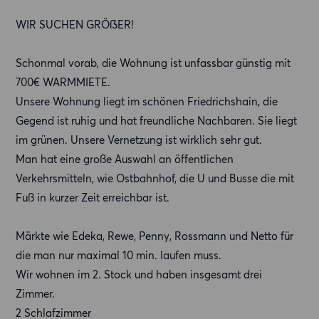
WIR SUCHEN GRÖßER!
Schonmal vorab, die Wohnung ist unfassbar günstig mit
700€ WARMMIETE.
Unsere Wohnung liegt im schönen Friedrichshain, die
Gegend ist ruhig und hat freundliche Nachbaren. Sie liegt
im grünen. Unsere Vernetzung ist wirklich sehr gut.
Man hat eine große Auswahl an öffentlichen
Verkehrsmitteln, wie Ostbahnhof, die U und Busse die mit
Fuß in kurzer Zeit erreichbar ist.
Märkte wie Edeka, Rewe, Penny, Rossmann und Netto für
die man nur maximal 10 min. laufen muss.
Wir wohnen im 2. Stock und haben insgesamt drei
Zimmer.
2 Schlafzimmer