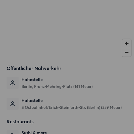
Öffentlicher Nahverkehr
Haltestelle
Berlin, Franz-Mehring-Platz (141 Meter)
Haltestelle
S Ostbahnhof/Erich-Steinfurth-Str. (Berlin) (359 Meter)
Restaurants
Sushi & more