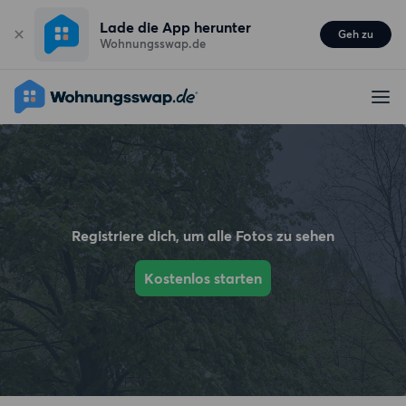
Lade die App herunter
Geh zu
Wohnungsswap.de
Registriere dich, um alle Fotos zu sehen
Kostenlos starten