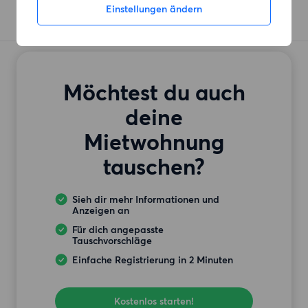
Einstellungen ändern
Möchtest du auch
deine
Mietwohnung
tauschen?
Sieh dir mehr Informationen und
Anzeigen an
Für dich angepasste
Tauschvorschläge
Einfache Registrierung in 2 Minuten
Kostenlos starten!