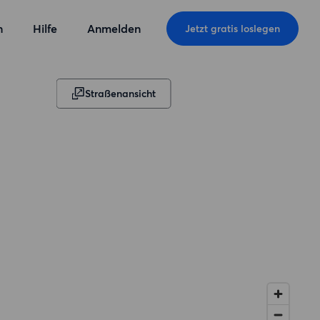
n
Hilfe
Anmelden
Jetzt gratis loslegen
Straßenansicht