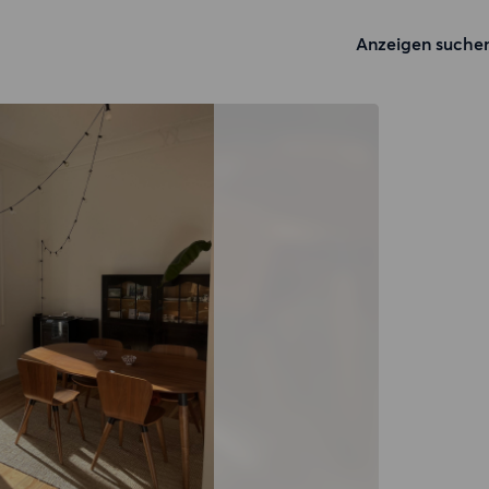
Anzeigen suche