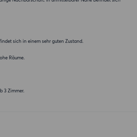
indet sich in einem sehr guten Zustand.
 hohe Räume.
Ab 3 Zimmer.