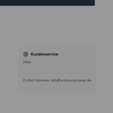
Kundenservice
Hilfe
E-Mail-Adresse:
info@wohnungsswap.de