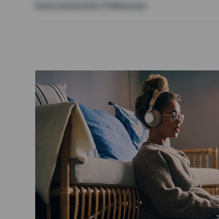
Keine bestimmten Präferenzen