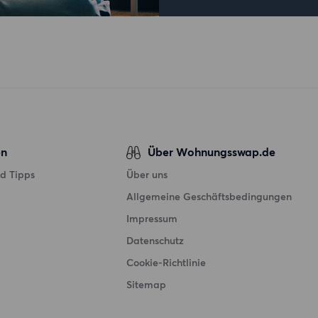
en
Über Wohnungsswap.de
d Tipps
Über uns
Allgemeine Geschäftsbedingungen
Impressum
Datenschutz
Cookie-Richtlinie
Sitemap