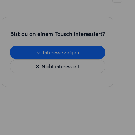
Bist du an einem Tausch interessiert?
Interesse zeigen
Nicht interessiert