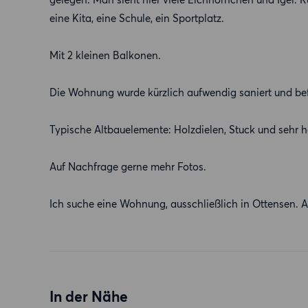
eine Kita, eine Schule, ein Sportplatz.
Mit 2 kleinen Balkonen.
Die Wohnung wurde kürzlich aufwendig saniert und bef
Typische Altbauelemente: Holzdielen, Stuck und sehr
Auf Nachfrage gerne mehr Fotos.
Ich suche eine Wohnung, ausschließlich in Ottensen. 
In der Nähe