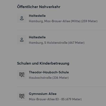
Öffentlicher Nahverkehr
Haltestelle
Hamburg, Max-Brauer-Allee (Mitte) (259 Meter)
Haltestelle
Hamburg, S Holstenstraße (467 Meter)
Schulen und Kinderbetreuung
Theodor-Haubach-Schule
Haubachstraße
(336 Meter)
Gymnasium Allee
Max-Brauer-Allee 83 - 85
(479 Meter)