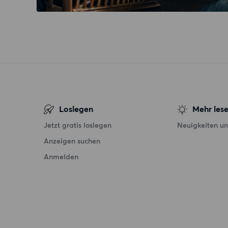
Loslegen
Mehr les
Jetzt gratis loslegen
Neuigkeiten un
Anzeigen suchen
Anmelden