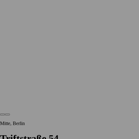
Mitte, Berlin
Triftstraße 54