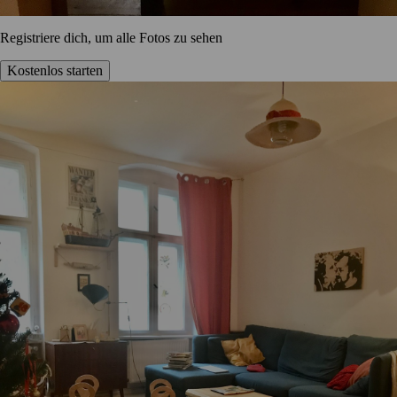
Registriere dich, um alle Fotos zu sehen
Kostenlos starten