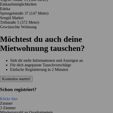
Einkaufsmöglichkeiten
Edeka
Sprengelstraße 37
(147 Meter)
Sengül Market
Triftstraße 5
(372 Meter)
Gewünschte Wohnung
Möchtest du auch deine
Mietwohnung tauschen?
Sieh dir mehr Informationen und Anzeigen an
Für dich angepasste Tauschvorschläge
Einfache Registrierung in 2 Minuten
Kostenlos starten!
Schon registriert?
Klicke hier
Zimmer
3 Zimmer
Mindestanzahl an Quadratmetern