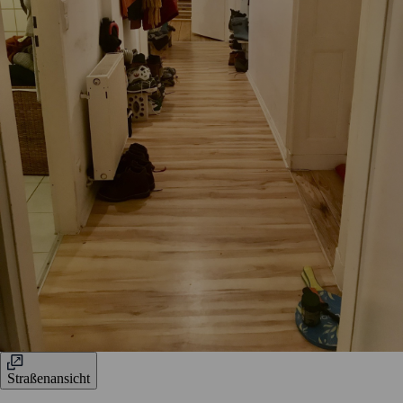
Straßenansicht