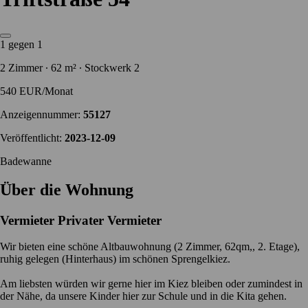
1 gegen 1
2 Zimmer ∙ 62 m² ∙ Stockwerk 2
540 EUR/Monat
Anzeigennummer:
55127
Veröffentlicht:
2023-12-09
Badewanne
Über die Wohnung
Vermieter
Privater Vermieter
Wir bieten eine schöne Altbauwohnung (2 Zimmer, 62qm,, 2. Etage),
ruhig gelegen (Hinterhaus) im schönen Sprengelkiez.
Am liebsten würden wir gerne hier im Kiez bleiben oder zumindest in
der Nähe, da unsere Kinder hier zur Schule und in die Kita gehen.