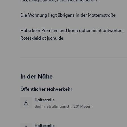
Die Wohnung liegt übrigens in der Matternstraße
Habe kein Premium und kann daher nicht antworten.
Roteskleid at juchu de
In der Nähe
Öffentlicher Nahverkehr
Haltestelle
Berlin, Straßmannstr. (201 Meter)
Haltestelle