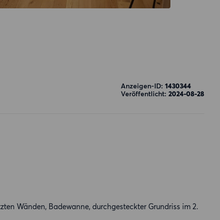
Anzeigen-ID:
1430344
Veröffentlicht:
2024-08-28
tzten Wänden, Badewanne, durchgesteckter Grundriss im 2.