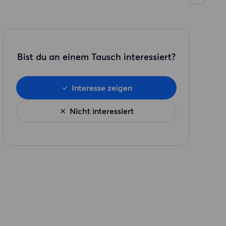
Bist du an einem Tausch interessiert?
Interesse zeigen
Nicht interessiert