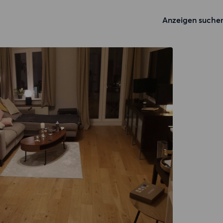
Anzeigen suche