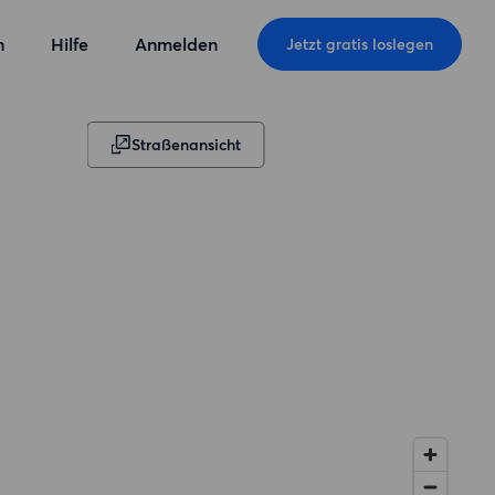
n
Hilfe
Anmelden
Jetzt gratis loslegen
Straßenansicht