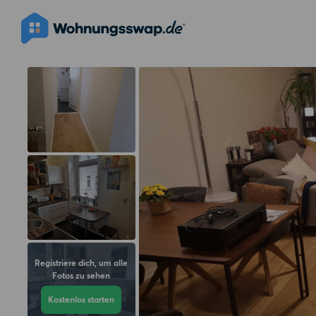
Registriere dich, um alle
Fotos zu sehen
Kostenlos starten