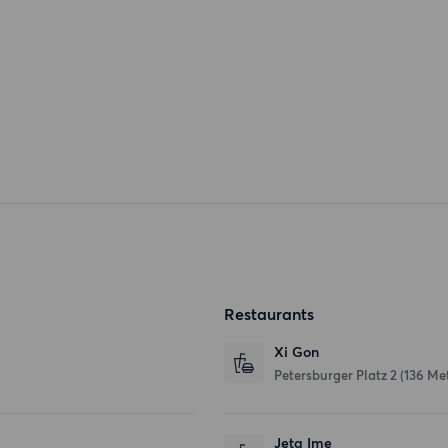
Restaurants
Xi Gon
Petersburger Platz 2
(136 Me
Jeta Ime