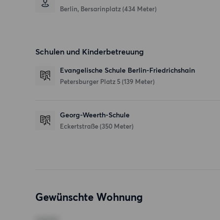
Berlin, Bersarinplatz (434 Meter)
Schulen und Kinderbetreuung
Evangelische Schule Berlin-Friedrichshain
Petersburger Platz 5
(139 Meter)
Georg-Weerth-Schule
Eckertstraße
(350 Meter)
Gewünschte Wohnung