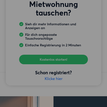
Mietwohnung
tauschen?
Sieh dir mehr Informationen und
Anzeigen an
Für dich angepasste
Tauschvorschläge
Einfache Registrierung in 2 Minuten
Kostenlos starten!
Schon registriert?
Klicke hier