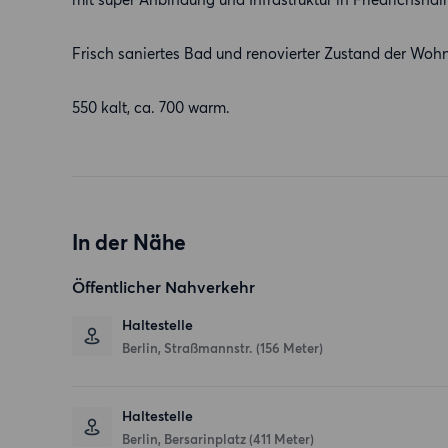
Frisch saniertes Bad und renovierter Zustand der Woh
550 kalt, ca. 700 warm.
In der Nähe
Öffentlicher Nahverkehr
Haltestelle
Berlin, Straßmannstr. (156 Meter)
Haltestelle
Berlin, Bersarinplatz (411 Meter)