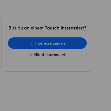
Bist du an einem Tausch interessiert?
Interesse zeigen
Nicht interessiert