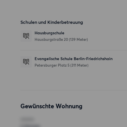
Schulen und Kinderbetreuung
Hausburgschule
Hausburgstraße 20
(139 Meter)
Evangelische Schule Berlin-Friedrichshain
Petersburger Platz 5
(311 Meter)
Gewünschte Wohnung
ZIMMER
2 Zimmer