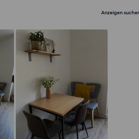
Anzeigen suche