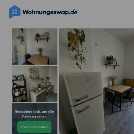
Registriere dich, um alle
Fotos zu sehen
Kostenlos starten