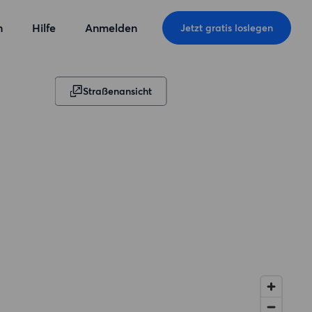
n
Hilfe
Anmelden
Jetzt gratis loslegen
Straßenansicht