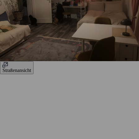
Straßenansicht