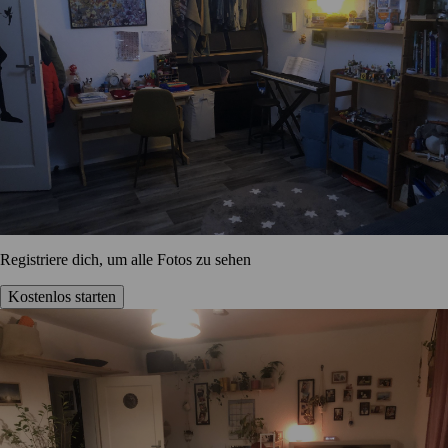
Registriere dich, um alle Fotos zu sehen
Kostenlos starten