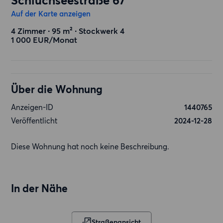
Schluchseestraße 67
Auf der Karte anzeigen
4 Zimmer ∙ 95 m² ∙ Stockwerk 4
1 000 EUR/Monat
Über die Wohnung
Anzeigen-ID
1440765
Veröffentlicht
2024-12-28
Diese Wohnung hat noch keine Beschreibung.
In der Nähe
Straßenansicht