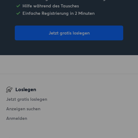
Hilfe während des Tausches
Einfache Registrierung in 2 Minuten
Jetzt gratis loslegen
Loslegen
Jetzt gratis loslegen
Anzeigen suchen
Anmelden