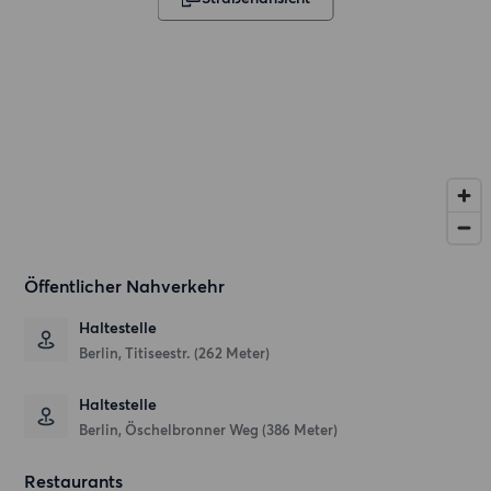
Öffentlicher Nahverkehr
Haltestelle
Berlin, Titiseestr. (262 Meter)
Haltestelle
Berlin, Öschelbronner Weg (386 Meter)
Restaurants