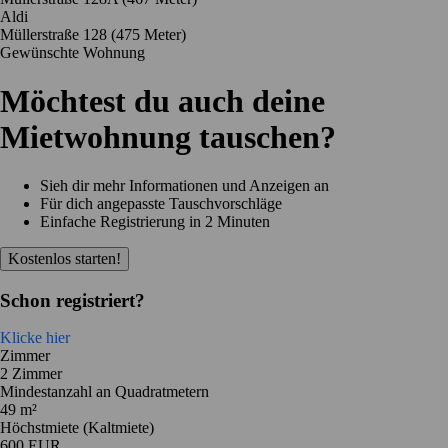
Aldi
Müllerstraße 128
(475 Meter)
Gewünschte Wohnung
Möchtest du auch deine
Mietwohnung tauschen?
Sieh dir mehr Informationen und Anzeigen an
Für dich angepasste Tauschvorschläge
Einfache Registrierung in 2 Minuten
Kostenlos starten!
Schon registriert?
Klicke hier
Zimmer
2 Zimmer
Mindestanzahl an Quadratmetern
49 m²
Höchstmiete (Kaltmiete)
600 EUR