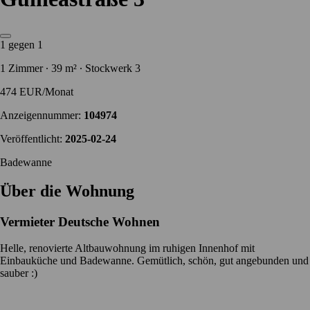
1 gegen 1
1 Zimmer ∙ 39 m² ∙ Stockwerk 3
474 EUR/Monat
Anzeigennummer:
104974
Veröffentlicht:
2025-02-24
Badewanne
Über die Wohnung
Vermieter
Deutsche Wohnen
Helle, renovierte Altbauwohnung im ruhigen Innenhof mit
Einbauküche und Badewanne. Gemütlich, schön, gut angebunden und
sauber :)