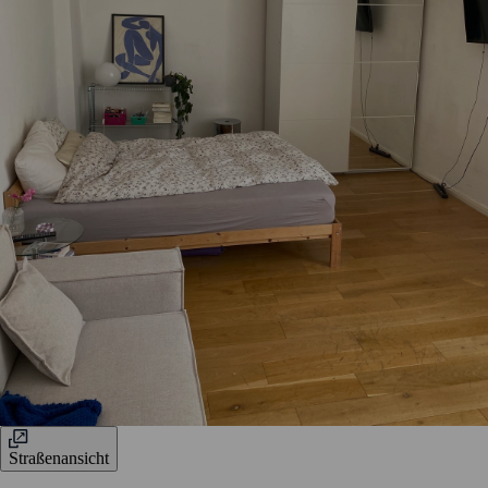
Straßenansicht