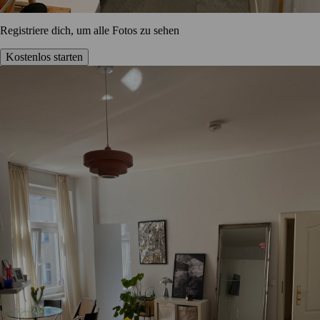
Registriere dich, um alle Fotos zu sehen
Kostenlos starten