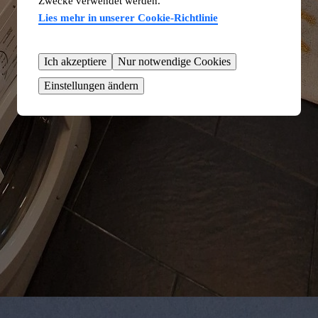
Zwecke verwendet werden.
Lies mehr in unserer Cookie-Richtlinie
Ich akzeptiere
Nur notwendige Cookies
Einstellungen ändern