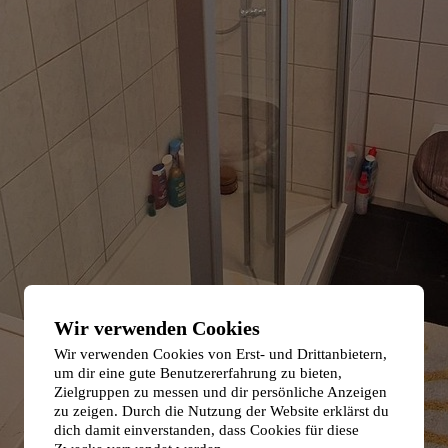
Wir verwenden Cookies
Wir verwenden Cookies von Erst- und Drittanbietern,
um dir eine gute Benutzererfahrung zu bieten,
Zielgruppen zu messen und dir persönliche Anzeigen
zu zeigen. Durch die Nutzung der Website erklärst du
dich damit einverstanden, dass Cookies für diese