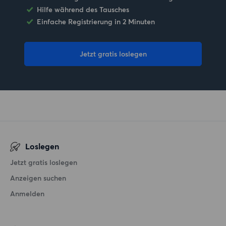
Hilfe während des Tausches
Einfache Registrierung in 2 Minuten
Jetzt gratis loslegen
Loslegen
Jetzt gratis loslegen
Anzeigen suchen
Anmelden