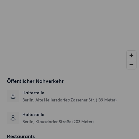
Öffentlicher Nahverkehr
Haltestelle
Berlin, Alte Hellersdorfer/Zossener Str. (139 Meter)
Haltestelle
Berlin, Klausdorfer Straße (203 Meter)
Restaurants