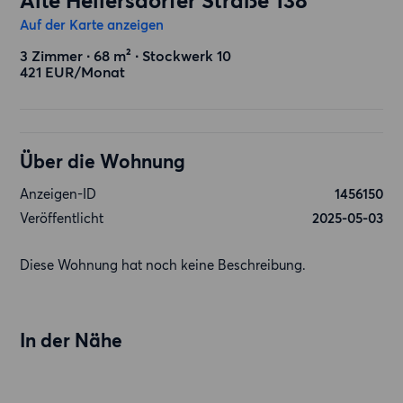
Alte Hellersdorfer Straße 138
Auf der Karte anzeigen
3 Zimmer ∙ 68 m² ∙ Stockwerk 10
421 EUR/Monat
Über die Wohnung
Anzeigen-ID
1456150
Veröffentlicht
2025-05-03
Diese Wohnung hat noch keine Beschreibung.
In der Nähe