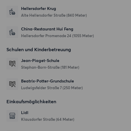
Hellersdorfer Krug
Alte Hellersdorfer Straße
(840 Meter)
China-Restaurant Hui Feng
Hellersdorfer Promenade 24
(1055 Meter)
Schulen und Kinderbetreuung
Jean-Piaget-Schule
Stephan-Born-Straße
(181 Meter)
Beatrix-Potter-Grundschule
Ludwigsfelder Straße 7
(250 Meter)
Einkaufsmöglichkeiten
Lidl
Klausdorfer Straße
(64 Meter)